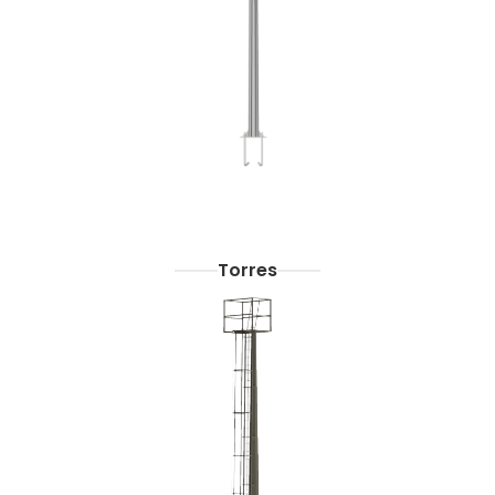
Torres