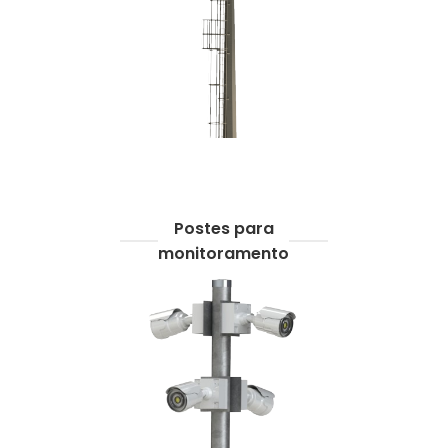
Postes para
monitoramento