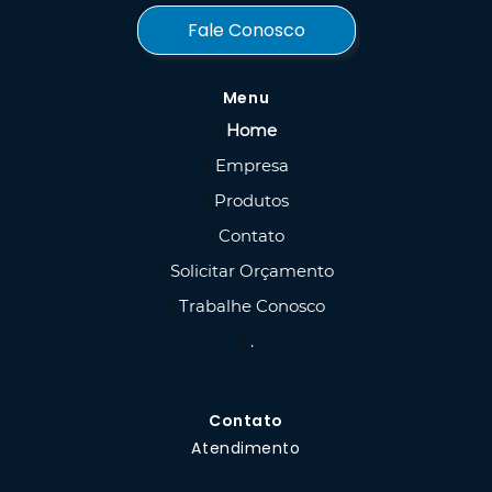
Fale Conosco
Menu
Home
Empresa
Produtos
Contato
Solicitar Orçamento
Trabalhe Conosco
.
Contato
Atendimento