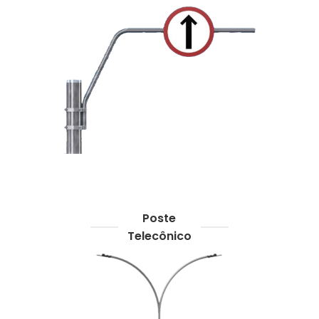
Poste
Telecônico