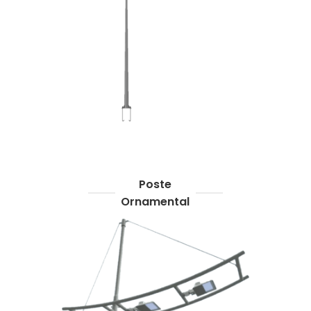
Poste
Ornamental