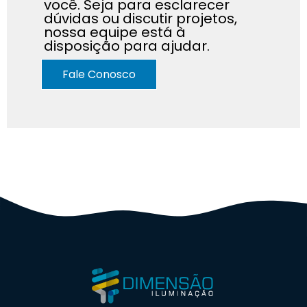
você. Seja para esclarecer
dúvidas ou discutir projetos,
nossa equipe está à
disposição para ajudar.
Fale Conosco