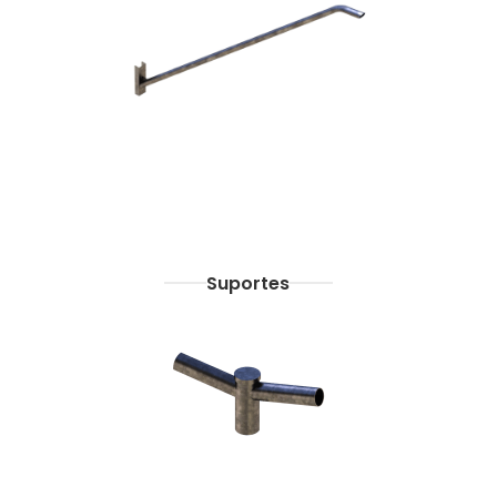
Suportes