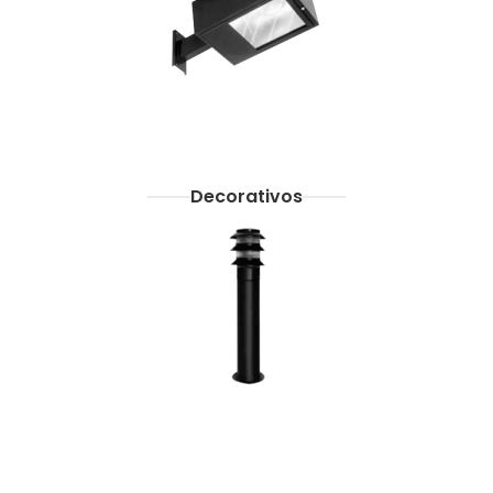
Decorativos