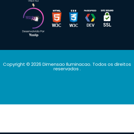
Copyright © 2026 Dimensao Iluminacao. Todos os direitos
reservados
.