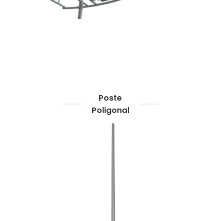
Poste
Poligonal