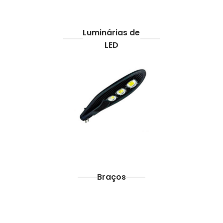
Luminárias de
LED
Braços