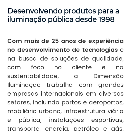
Desenvolvendo produtos para a
iluminação pública desde 1998
Com mais de 25 anos de experiência
no desenvolvimento de tecnologias
e
na busca de soluções de qualidade,
com foco no cliente e na
sustentabilidade, a Dimensão
Iluminação trabalha com grandes
empresas internacionais em diversos
setores, incluindo portos e aeroportos,
mobiliário urbano, infraestrutura viária
e pública, instalações esportivas,
transporte, energia, petróleo e gás,