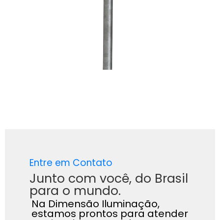
Entre em Contato
Junto com você, do Brasil
para o mundo.
Na Dimensão Iluminação,
estamos prontos para atender