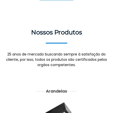
Nossos Produtos
25 anos de mercado buscando sempre à satisfação do
cliente, por isso, todos os produtos são certificados pelos
orgãos competentes.
Arandelas