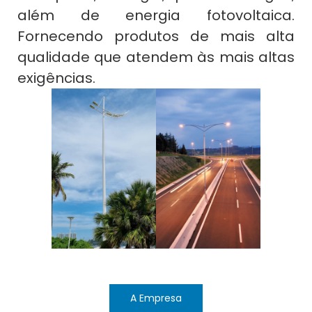
além de energia fotovoltaica.
Fornecendo produtos de mais alta
qualidade que atendem às mais altas
exigências.
A Empresa