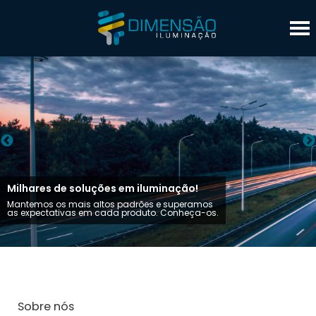
Milhares de soluções em iluminação!
Mantemos os mais altos padrões e superamos
as expectativas em cada produto. Conheça-os.
Sobre nós