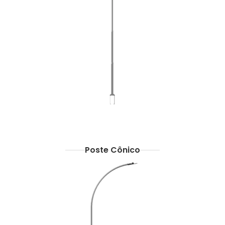
Poste Cônico