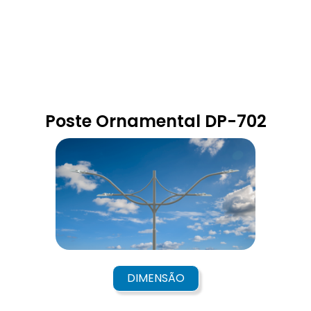
Poste Ornamental DP-702
DIMENSÃO