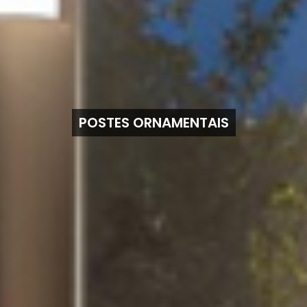
POSTES ORNAMENTAIS