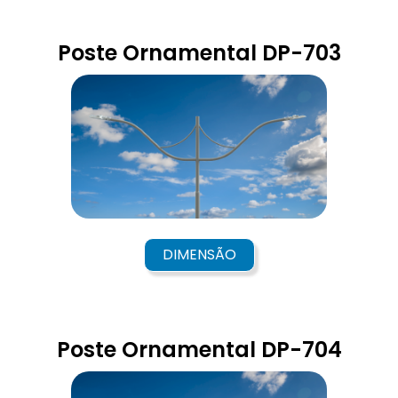
Poste Ornamental DP-703
DIMENSÃO
Poste Ornamental DP-704