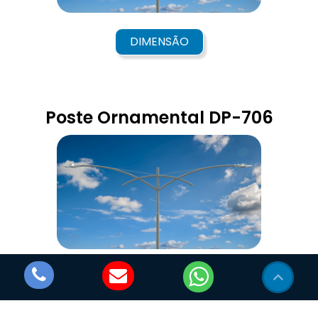
DIMENSÃO
Poste Ornamental DP-706
DIMENSÃO