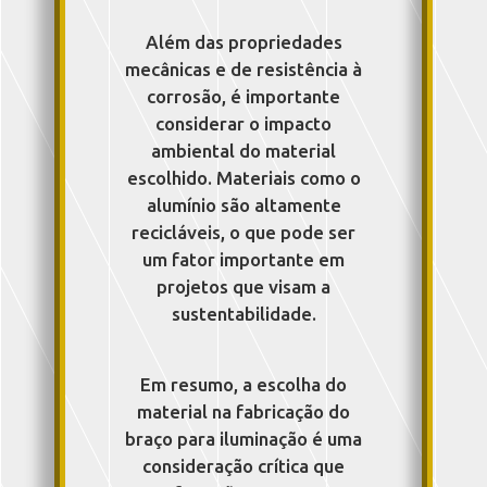
Além das propriedades
mecânicas e de resistência à
corrosão, é importante
considerar o impacto
ambiental do material
escolhido. Materiais como o
alumínio são altamente
recicláveis, o que pode ser
um fator importante em
projetos que visam a
sustentabilidade.
Em resumo, a escolha do
material na fabricação do
braço para iluminação é uma
consideração crítica que