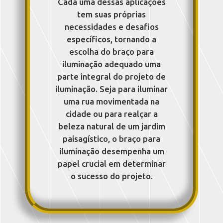
Cada uma dessas aplicações
tem suas próprias
necessidades e desafios
específicos, tornando a
escolha do braço para
iluminação adequado uma
parte integral do projeto de
iluminação. Seja para iluminar
uma rua movimentada na
cidade ou para realçar a
beleza natural de um jardim
paisagístico, o braço para
iluminação desempenha um
papel crucial em determinar
o sucesso do projeto.