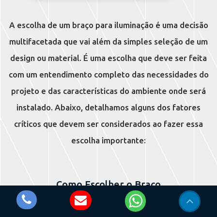
A escolha de um braço para iluminação é uma decisão
multifacetada que vai além da simples seleção de um
design ou material. É uma escolha que deve ser feita
com um entendimento completo das necessidades do
projeto e das características do ambiente onde será
instalado. Abaixo, detalhamos alguns dos fatores
críticos que devem ser considerados ao fazer essa
escolha importante:
Como Escolher o Braço
de Iluminação Ideal