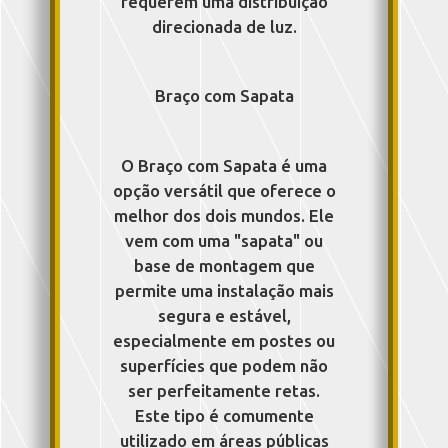
requerem uma distribuição
direcionada de luz.
Braço com Sapata
O Braço com Sapata é uma
opção versátil que oferece o
melhor dos dois mundos. Ele
vem com uma "sapata" ou
base de montagem que
permite uma instalação mais
segura e estável,
especialmente em postes ou
superfícies que podem não
ser perfeitamente retas.
Este tipo é comumente
utilizado em áreas públicas