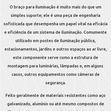
O braço para iluminação é muito mais do que um
simples suporte; ele é uma peça de engenharia
sofisticada que desempenha um papel vital na eficácia
e eficiência de um sistema de iluminação. Comumente
utilizado em postes de iluminação pública,
estacionamentos, jardins e outros espaços ao ar livre,
este componente serve como a estrutura de
montagem para luminárias, lâmpadas e, em alguns
casos, outros equipamentos como câmeras de
segurança.
Feito geralmente de materiais resistentes como aço
galvanizado, alumínio ou até mesmo compostos de