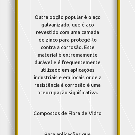
Outra opção popular é o aço
galvanizado, que é aço
revestido com uma camada
de zinco para protegê-lo
contra a corrosão. Este
material é extremamente
durável e é frequentemente
utilizado em aplicações
industriais e em locais onde a
resistência à corrosão é uma
preocupação significativa.
Compostos de Fibra de Vidro
Para aplicações que