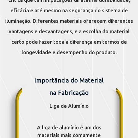
eficácia e até mesmo na segurança do sistema de
iluminação. Diferentes materiais oferecem diferentes
vantagens e desvantagens, e a escolha do material
certo pode fazer toda a diferença em termos de
longevidade e desempenho do produto.
Importância do Material
na Fabricação
Liga de Alumínio
A liga de alumínio é um dos
materiais mais comumente