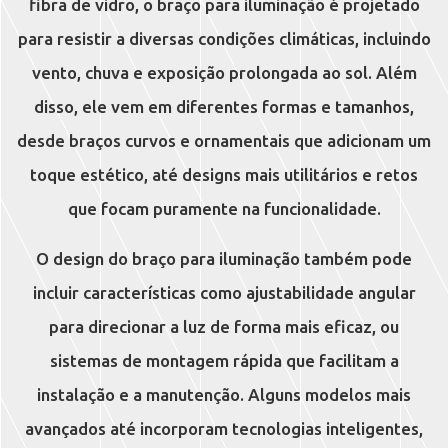
fibra de vidro, o braço para iluminação é projetado
para resistir a diversas condições climáticas, incluindo
vento, chuva e exposição prolongada ao sol. Além
disso, ele vem em diferentes formas e tamanhos,
desde braços curvos e ornamentais que adicionam um
toque estético, até designs mais utilitários e retos
que focam puramente na funcionalidade.
O design do braço para iluminação também pode
incluir características como ajustabilidade angular
para direcionar a luz de forma mais eficaz, ou
sistemas de montagem rápida que facilitam a
instalação e a manutenção. Alguns modelos mais
avançados até incorporam tecnologias inteligentes,