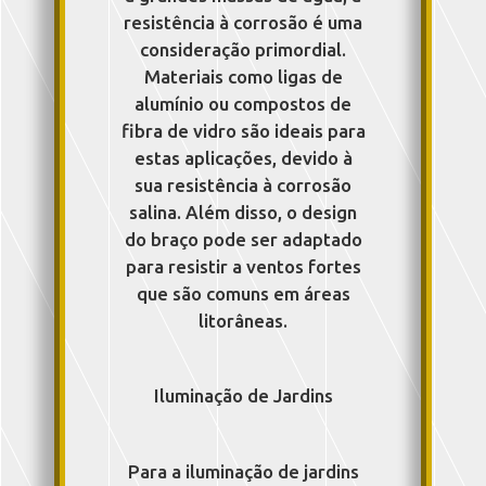
resistência à corrosão é uma
consideração primordial.
Materiais como ligas de
alumínio ou compostos de
fibra de vidro são ideais para
estas aplicações, devido à
sua resistência à corrosão
salina. Além disso, o design
do braço pode ser adaptado
para resistir a ventos fortes
que são comuns em áreas
litorâneas.
Iluminação de Jardins
Para a iluminação de jardins