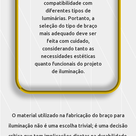
compatibilidade com
diferentes tipos de
luminárias. Portanto, a
seleção do tipo de braço
mais adequado deve ser
feita com cuidado,
considerando tanto as
necessidades estéticas
quanto funcionais do projeto
de iluminação.
O material utilizado na fabricação do braço para
iluminação não é uma escolha trivial; é uma decisão
crítica que tem implicações diretas na durabilidade,