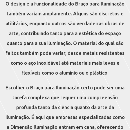
O design e a funcionalidade do Braço para Iluminação
também variam amplamente. Alguns são discretos e
utilitários, enquanto outros são verdadeiras obras de
arte, contribuindo tanto para a estética do espaço
quanto para a sua iluminação. O material do qual são
feitos também pode variar, desde metais resistentes
como o aço inoxidável até materiais mais leves e
flexíveis como o alumínio ou o plástico.
Escolher o Braço para Iluminação certo pode ser uma
tarefa complexa que requer uma compreensão
profunda tanto da ciência quanto da arte da
iluminação. É aqui que empresas especializadas como
a Dimensão Iluminação entram em cena, oferecendo