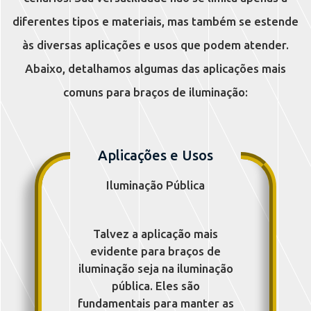
diferentes tipos e materiais, mas também se estende
às diversas aplicações e usos que podem atender.
Abaixo, detalhamos algumas das aplicações mais
comuns para braços de iluminação:
Aplicações e Usos
Iluminação Pública
Talvez a aplicação mais
evidente para braços de
iluminação seja na iluminação
pública. Eles são
fundamentais para manter as