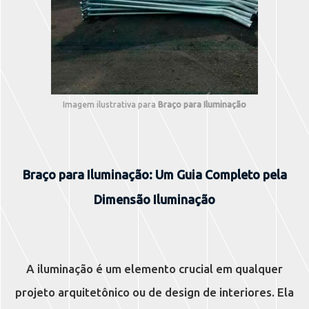
Imagem ilustrativa para
Braço para Iluminação
Braço para Iluminação: Um Guia Completo pela
Dimensão Iluminação
A iluminação é um elemento crucial em qualquer
projeto arquitetônico ou de design de interiores. Ela