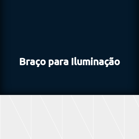
Braço para Iluminação