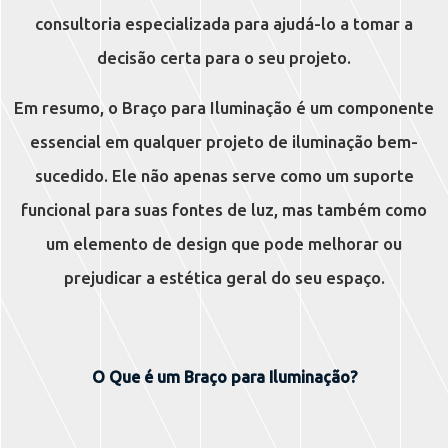
consultoria especializada para ajudá-lo a tomar a
decisão certa para o seu projeto.
Em resumo, o Braço para Iluminação é um componente
essencial em qualquer projeto de iluminação bem-
sucedido. Ele não apenas serve como um suporte
funcional para suas fontes de luz, mas também como
um elemento de design que pode melhorar ou
prejudicar a estética geral do seu espaço.
O Que é um Braço para Iluminação?