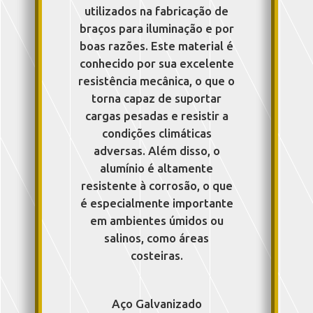
utilizados na fabricação de
braços para iluminação e por
boas razões. Este material é
conhecido por sua excelente
resistência mecânica, o que o
torna capaz de suportar
cargas pesadas e resistir a
condições climáticas
adversas. Além disso, o
alumínio é altamente
resistente à corrosão, o que
é especialmente importante
em ambientes úmidos ou
salinos, como áreas
costeiras.
Aço Galvanizado