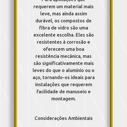
requerem um material mais
leve, mas ainda assim
durável, os compostos de
fibra de vidro são uma
excelente escolha. Eles são
resistentes à corrosão e
oferecem uma boa
resistência mecânica, mas
são significativamente mais
leves do que o alumínio ou o
aço, tornando-os ideais para
instalações que requerem
facilidade de manuseio e
montagem.
Considerações Ambientais