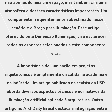
não apenas ilumina um espaço, mas também cria uma
atmosfera e destaca características importantes. Um
componente frequentemente subestimado nesse
cenário é o Braço para Iluminação. Este artigo,
oferecido pela Dimensão Iluminação, visa esclarecer
todos os aspectos relacionados a este componente
vital.
A importância da iluminação em projetos
arquitetônicos é amplamente discutida na academia e
na indústria. Um artigo publicado na revista da USP
aborda diversos aspectos técnicos e normativos da
iluminação artificial aplicada à arquitetura. Outro
artigo no ArchDaily Brasil destaca a integração entre