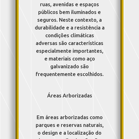
ruas, avenidas e espaços
públicos bem iluminados e
seguros. Neste contexto, a
durabilidade e a resistência a
condições climáticas
adversas são características
especialmente importantes,
e materiais como aço
galvanizado são
frequentemente escolhidos.
Áreas Arborizadas
Em áreas arborizadas como
parques e reservas naturais,
o design e a localização do