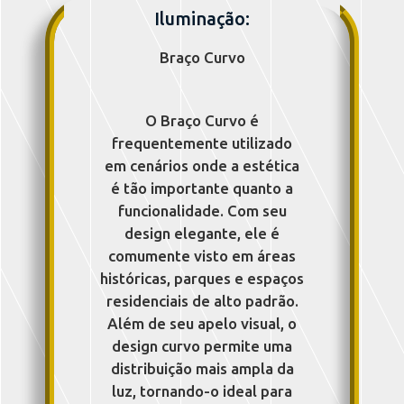
Iluminação:
Braço Curvo
O Braço Curvo é
frequentemente utilizado
em cenários onde a estética
é tão importante quanto a
funcionalidade. Com seu
design elegante, ele é
comumente visto em áreas
históricas, parques e espaços
residenciais de alto padrão.
Além de seu apelo visual, o
design curvo permite uma
distribuição mais ampla da
luz, tornando-o ideal para