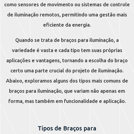
como sensores de movimento ou sistemas de controle
de iluminação remotos, permitindo uma gestão mais
eficiente da energia.
Quando se trata de braços para iluminação, a
variedade é vasta e cada tipo tem suas próprias
aplicações e vantagens, tornando a escolha do braço
certo uma parte crucial do projeto de iluminação.
Abaixo, exploramos alguns dos tipos mais comuns de
braços para iluminação, que variam não apenas em
forma, mas também em funcionalidade e aplicação.
Tipos de Braços para