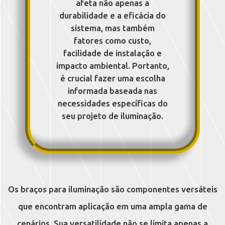
afeta não apenas a
durabilidade e a eficácia do
sistema, mas também
fatores como custo,
facilidade de instalação e
impacto ambiental. Portanto,
é crucial fazer uma escolha
informada baseada nas
necessidades específicas do
seu projeto de iluminação.
Os braços para iluminação são componentes versáteis
que encontram aplicação em uma ampla gama de
cenários. Sua versatilidade não se limita apenas a