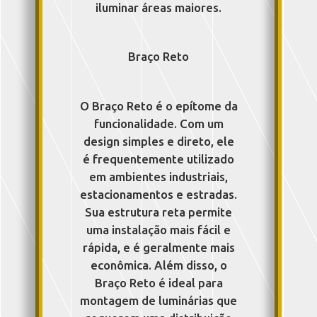
iluminar áreas maiores.
Braço Reto
O Braço Reto é o epítome da
funcionalidade. Com um
design simples e direto, ele
é frequentemente utilizado
em ambientes industriais,
estacionamentos e estradas.
Sua estrutura reta permite
uma instalação mais fácil e
rápida, e é geralmente mais
econômica. Além disso, o
Braço Reto é ideal para
montagem de luminárias que