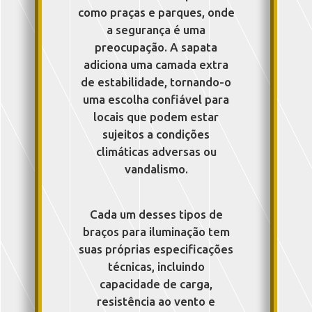
como praças e parques, onde
a segurança é uma
preocupação. A sapata
adiciona uma camada extra
de estabilidade, tornando-o
uma escolha confiável para
locais que podem estar
sujeitos a condições
climáticas adversas ou
vandalismo.
Cada um desses tipos de
braços para iluminação tem
suas próprias especificações
técnicas, incluindo
capacidade de carga,
resistência ao vento e