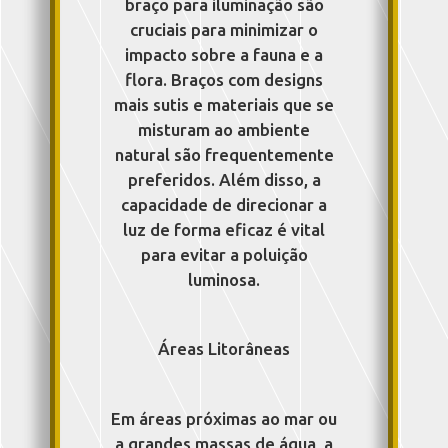
braço para iluminação são
cruciais para minimizar o
impacto sobre a fauna e a
flora. Braços com designs
mais sutis e materiais que se
misturam ao ambiente
natural são frequentemente
preferidos. Além disso, a
capacidade de direcionar a
luz de forma eficaz é vital
para evitar a poluição
luminosa.
Áreas Litorâneas
Em áreas próximas ao mar ou
a grandes massas de água, a