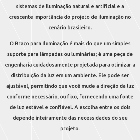
sistemas de iluminação natural e artificial e a
crescente importância do projeto de iluminação no
cenário brasileiro.
O Braço para Iluminação é mais do que um simples
suporte para lâmpadas ou luminárias; é uma peça de
engenharia cuidadosamente projetada para otimizar a
distribuição da luz em um ambiente. Ele pode ser
ajustável, permitindo que você mude a direção da luz
conforme necessário, ou fixo, fornecendo uma fonte
de luz estável e confiável. A escolha entre os dois
depende inteiramente das necessidades do seu
projeto.