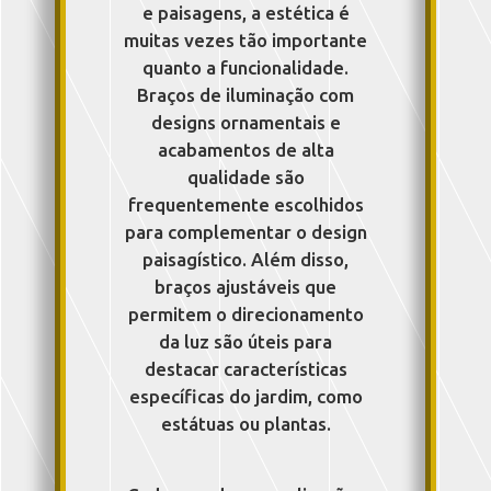
e paisagens, a estética é
muitas vezes tão importante
quanto a funcionalidade.
Braços de iluminação com
designs ornamentais e
acabamentos de alta
qualidade são
frequentemente escolhidos
para complementar o design
paisagístico. Além disso,
braços ajustáveis que
permitem o direcionamento
da luz são úteis para
destacar características
específicas do jardim, como
estátuas ou plantas.