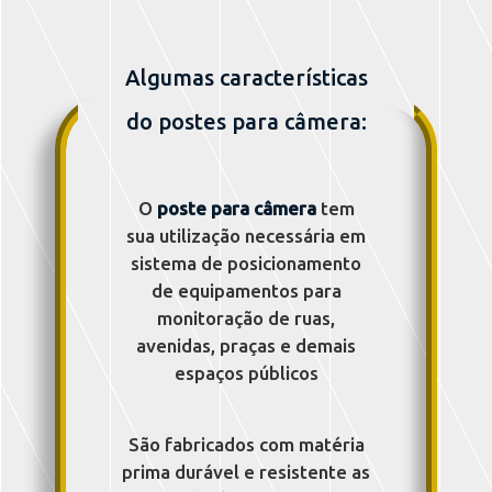
Algumas características
do postes para câmera:
O
poste para câmera
tem
sua utilização necessária em
sistema de posicionamento
de equipamentos para
monitoração de ruas,
avenidas, praças e demais
espaços públicos
São fabricados com matéria
prima durável e resistente as