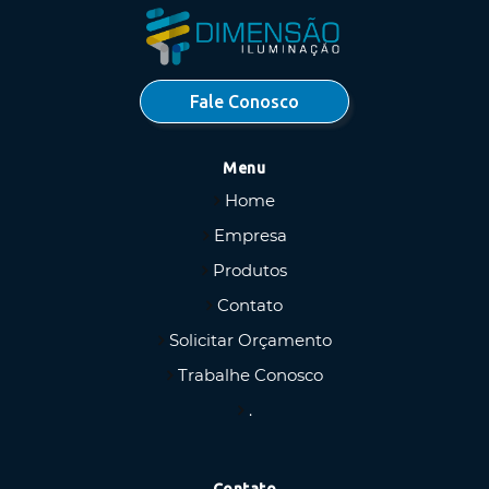
Fale Conosco
Menu
Home
Empresa
Produtos
Contato
Solicitar Orçamento
Trabalhe Conosco
.
Contato