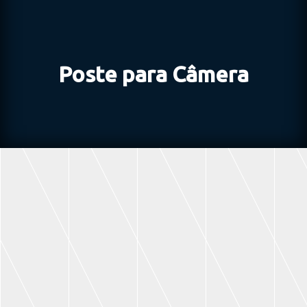
Poste para Câmera