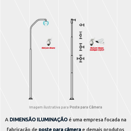
Imagem ilustrativa para
Poste para Câmera
A
DIMENSÃO ILUMINAÇÃO
é uma empresa focada na
fabricação de
poste para câmera
e demais produtos