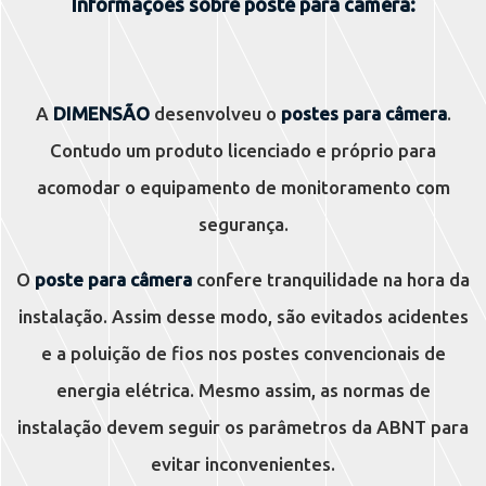
Informações sobre poste para câmera:
A
DIMENSÃO
desenvolveu o
postes para câmera
.
Contudo um produto licenciado e próprio para
acomodar o equipamento de monitoramento com
segurança.
O
poste para câmera
confere tranquilidade na hora da
instalação. Assim desse modo, são evitados acidentes
e a poluição de fios nos postes convencionais de
energia elétrica. Mesmo assim, as normas de
instalação devem seguir os parâmetros da ABNT para
evitar inconvenientes.