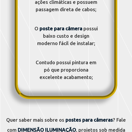
ações climáticas e possuem
passagem direta de cabos;
O
poste para câmera
possui
baixo custo e design
moderno fácil de instalar;
Contudo possui pintura em
pó que proporciona
excelente acabamento;
Quer saber mais sobre os
postes para câmeras
? Fale
com
DIMENSÃO ILUMINAÇÃO
, projetos sob medida