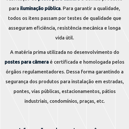
para
iluminação pública
. Para garantir a qualidade,
todos os itens passam por testes de qualidade que
asseguram eficiência, resistência mecânica e longa
vida útil.
A matéria prima utilizada no desenvolvimento do
postes para câmera
é certificada e homologada pelos
órgãos regulamentadores. Dessa forma garantindo a
segurança dos produtos para instalação em estradas,
pontes, vias públicas, estacionamentos, pátios
industriais, condomínios, praças, etc.