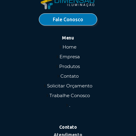
Fale Conosco
Menu
Home
Empresa
Produtos
Contato
Solicitar Orçamento
Trabalhe Conosco
.
Contato
Atendimento