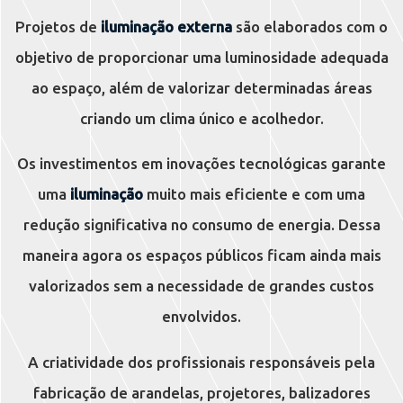
Projetos de
iluminação externa
são elaborados com o
objetivo de proporcionar uma luminosidade adequada
ao espaço, além de valorizar determinadas áreas
criando um clima único e acolhedor.
Os investimentos em inovações tecnológicas garante
uma
iluminação
muito mais eficiente e com uma
redução significativa no consumo de energia. Dessa
maneira agora os espaços públicos ficam ainda mais
valorizados sem a necessidade de grandes custos
envolvidos.
A criatividade dos profissionais responsáveis pela
fabricação de arandelas, projetores, balizadores