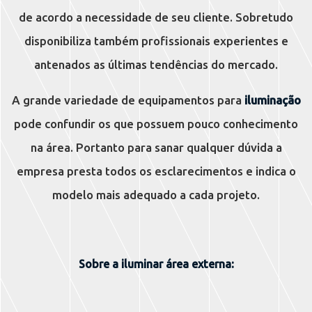
de acordo a necessidade de seu cliente. Sobretudo
disponibiliza também profissionais experientes e
antenados as últimas tendências do mercado.
A grande variedade de equipamentos para
iluminação
pode confundir os que possuem pouco conhecimento
na área. Portanto para sanar qualquer dúvida a
empresa presta todos os esclarecimentos e indica o
modelo mais adequado a cada projeto.
Sobre a iluminar área externa: