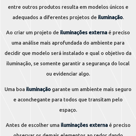
entre outros produtos resulta em modelos únicos e
adequados a diferentes projetos de
iluminação
.
Ao criar um projeto de
iluminações externa
é preciso
uma análise mais aprofundada do ambiente para
decidir que modelo será instalado e qual o objetivo da
iluminação, se somente garantir a segurança do local
ou evidenciar algo.
Uma boa
iluminação
garante um ambiente mais seguro
e aconchegante para todos que transitam pelo
espaço.
Antes de escolher uma
iluminações externa
é preciso
observar os demais elementos ao redor dando