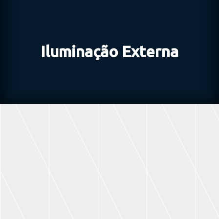
Iluminação Externa