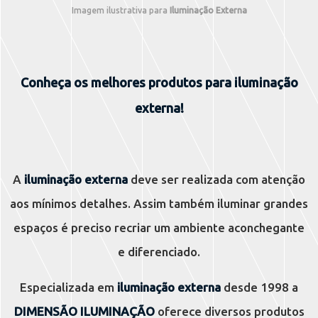
Imagem ilustrativa para
Iluminação Externa
Conheça os melhores produtos para iluminação
externa!
A
iluminação externa
deve ser realizada com atenção
aos mínimos detalhes. Assim também iluminar grandes
espaços é preciso recriar um ambiente aconchegante
e diferenciado.
Especializada em
iluminação externa
desde 1998 a
DIMENSÃO ILUMINAÇÃO
oferece diversos produtos