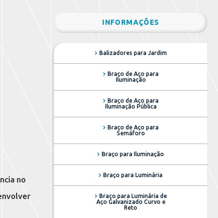
INFORMAÇÕES
Balizadores para Jardim
Braço de Aço para
Iluminação
Braço de Aço para
Iluminação Pública
Braço de Aço para
Semáforo
Braço para Iluminação
Braço para Luminária
ncia no
envolver
Braço para Luminária de
Aço Galvanizado Curvo e
Reto