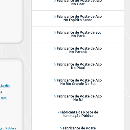
Fabricante de Poste de Aço
No Cear
Fabricante de Poste de Aço
No Espírito Santo
Fabricante de Poste de aço
No Pará
Fabricante de Poste de Aço
No Paraná
Fabricante de Poste de Aço
No Piauí
Fabricante de Poste de Aço
No Rio Grande Do Sul
 Jardim
ca
Fabricante de Poste de Aço
e Aço
No RJ
Fabricante de Poste de
Iluminação Pública
Fabricante de Poste
ção Pública