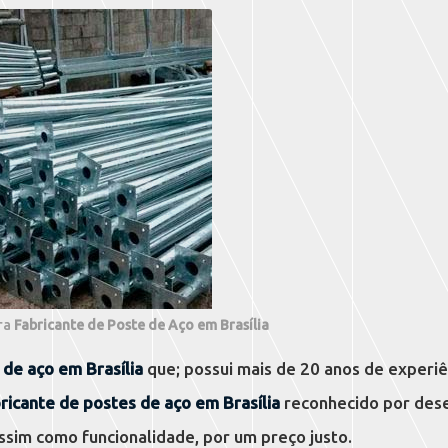
ra
Fabricante de Poste de Aço em Brasília
 de aço em Brasília
que; possui mais de 20 anos de experiê
ricante de postes de aço em Brasília
reconhecido por des
ssim como funcionalidade, por um preço justo.