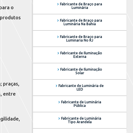
Fabricante de Braço para
para o
Luminária
 produtos
Fabricante de Braço para
Luminária Na Bahia
Fabricante de Braço para
Luminaria No RJ
Fabricante de Iluminação
Externa
Fabricante de Iluminação
Solar
; praças,
Fabricante de Luminária de
LED
, entre
Fabricante de Luminária
Pública
gilidade,
Fabricante de Luminária
Tipo Arandela