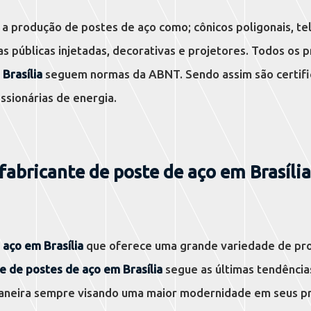
a produção de postes de aço como; cônicos poligonais, te
as públicas injetadas, decorativas e projetores. Todos os 
Brasília
seguem normas da ABNT. Sendo assim são certifi
ssionárias de energia.
 fabricante de poste de aço em Brasília
 aço em Brasília
que oferece uma grande variedade de pr
e de postes de aço em Brasília
segue as últimas tendência
maneira sempre visando uma maior modernidade em seus pr