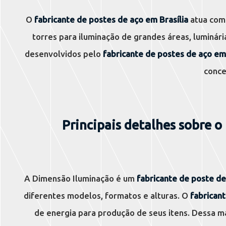
O
fabricante de postes de aço em Brasília
atua com 
torres para iluminação de grandes áreas, luminári
desenvolvidos pelo
fabricante de postes de aço em 
conce
Principais detalhes sobre o
A Dimensão Iluminação é um
fabricante de poste de
diferentes modelos, formatos e alturas. O
fabricant
de energia para produção de seus itens. Dessa 