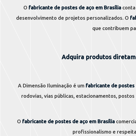
O
fabricante de postes de aço em Brasília
conta 
desenvolvimento de projetos personalizados. O
fa
que contribuem pa
Adquira produtos diretam
A Dimensão Iluminação é um
fabricante de postes 
rodovias, vias públicas, estacionamentos, postos 
O
fabricante de postes de aço em Brasília
comercia
profissionalismo e respeit