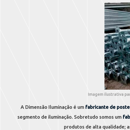
Imagem ilustrativa pa
A Dimensão Iluminação é um
fabricante de poste
segmento de iluminação. Sobretudo somos um
fab
produtos de alta qualidade; a