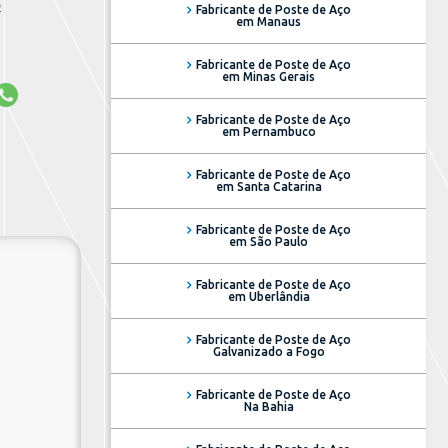
e
Fabricante de Poste de Aço
em Manaus
Fabricante de Poste de Aço
em Minas Gerais
Fabricante de Poste de Aço
em Pernambuco
Fabricante de Poste de Aço
em Santa Catarina
Fabricante de Poste de Aço
em São Paulo
Fabricante de Poste de Aço
em Uberlândia
Fabricante de Poste de Aço
Galvanizado a Fogo
Fabricante de Poste de Aço
Na Bahia