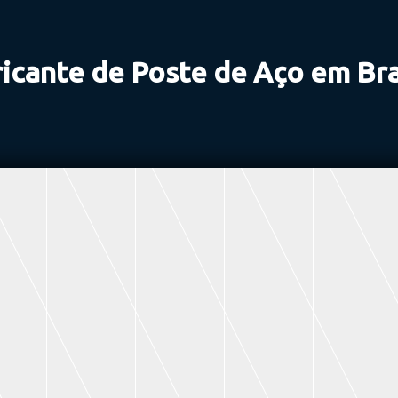
icante de Poste de Aço em Bra