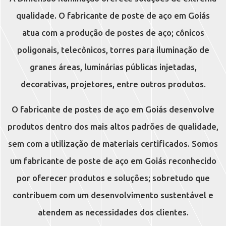
qualidade. O fabricante de poste de aço em Goiás
atua com a produção de postes de aço; cônicos
poligonais, telecônicos, torres para iluminação de
granes áreas, luminárias públicas injetadas,
decorativas, projetores, entre outros produtos.
O fabricante de postes de aço em Goiás desenvolve
produtos dentro dos mais altos padrões de qualidade,
sem com a utilização de materiais certificados. Somos
um fabricante de poste de aço em Goiás reconhecido
por oferecer produtos e soluções; sobretudo que
contribuem com um desenvolvimento sustentável e
atendem as necessidades dos clientes.