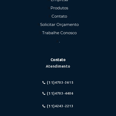
Produtos
Contato
Solicitar Orçamento
Trabalhe Conosco
.
Contato
Atendimento
(11)
4703-3615
(11)
4703-4406
(11)
4243-2213