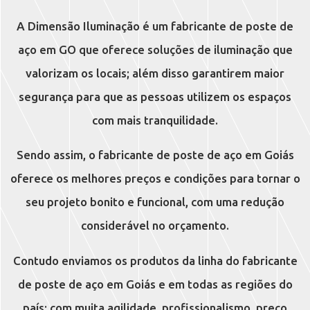
A Dimensão Iluminação é um fabricante de poste de
aço em GO que oferece soluções de iluminação que
valorizam os locais; além disso garantirem maior
segurança para que as pessoas utilizem os espaços
com mais tranquilidade.
Sendo assim, o fabricante de poste de aço em Goiás
oferece os melhores preços e condições para tornar o
seu projeto bonito e funcional, com uma redução
considerável no orçamento.
Contudo enviamos os produtos da linha do fabricante
de poste de aço em Goiás e em todas as regiões do
país; com muita agilidade, profissionalismo, preço