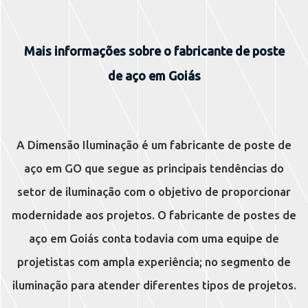
Mais informações sobre o fabricante de poste
de aço em Goiás
A Dimensão Iluminação é um fabricante de poste de
aço em GO que segue as principais tendências do
setor de iluminação com o objetivo de proporcionar
modernidade aos projetos. O fabricante de postes de
aço em Goiás conta todavia com uma equipe de
projetistas com ampla experiência; no segmento de
iluminação para atender diferentes tipos de projetos.