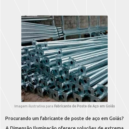
Imagem ilustrativa para
Fabricante de Poste de Aço em Goiás
Procurando um fabricante de poste de aço em Goiás?
A Dimensão Iluminação oferece soluções de extrema