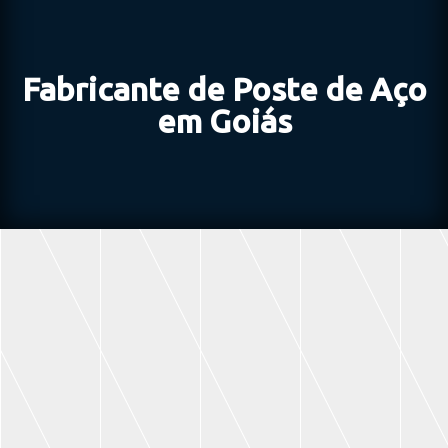
Fabricante de Poste de Aço
em Goiás