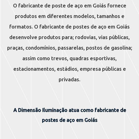
O fabricante de poste de aço em Goiás fornece
produtos em diferentes modelos, tamanhos e
formatos. O fabricante de postes de aço em Goiás
desenvolve produtos para; rodovias, vias públicas,
praças, condomínios, passarelas, postos de gasolina;
assim como trevos, quadras esportivas,
estacionamentos, estádios, empresa públicas e
privadas.
A Dimensão Iluminação atua como fabricante de
postes de aço em Goiás