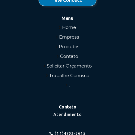
Menu
Home
Empresa
Produtos
Contato
Solicitar Orçamento
Trabalhe Conosco
.
Contato
Atendimento
(11)
4703-3615