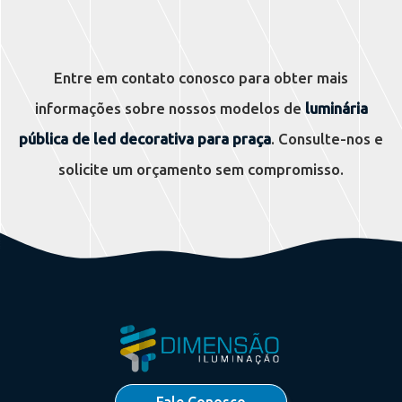
Entre em contato conosco para obter mais
informações sobre nossos modelos de
luminária
pública de led decorativa para praça
. Consulte-nos e
solicite um orçamento sem compromisso.
Fale Conosco