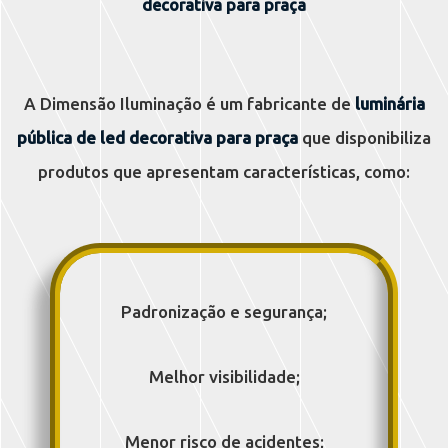
decorativa para praça
A Dimensão Iluminação é um fabricante de
luminária
pública de led decorativa para praça
que disponibiliza
produtos que apresentam características, como:
Padronização e segurança;
Melhor visibilidade;
Menor risco de acidentes;