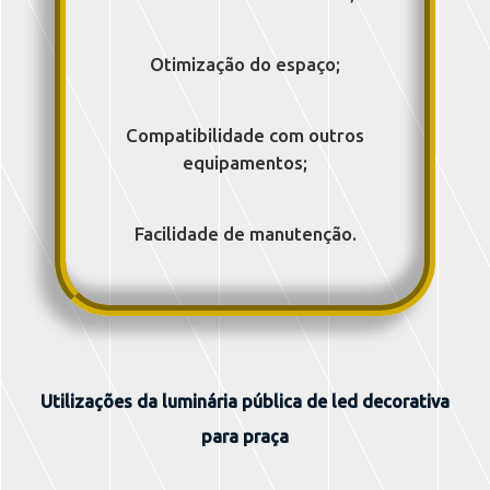
Otimização do espaço;
Compatibilidade com outros
equipamentos;
Facilidade de manutenção.
Utilizações da
luminária pública de led decorativa
para praça