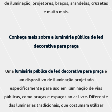
de iluminação, projetores, braços, arandelas, cruzetas
e muito mais.
Conheça mais sobre a
luminária pública de led
decorativa para praça
Uma
luminária pública de led decorativa para praça
é
um dispositivo de iluminação projetado
especificamente para uso em iluminação de vias
públicas, como praças e espaços ao ar livre. Diferente
das luminárias tradicionais, que costumam utilizar