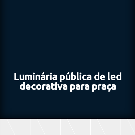
Luminária pública de led
decorativa para praça