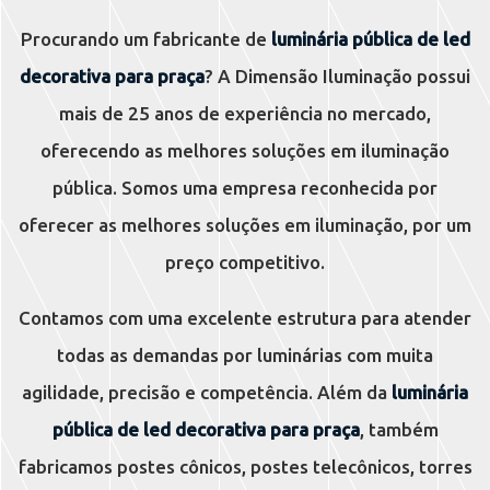
Procurando um fabricante de
luminária pública de led
decorativa para praça
? A Dimensão Iluminação possui
mais de 25 anos de experiência no mercado,
oferecendo as melhores soluções em iluminação
pública. Somos uma empresa reconhecida por
oferecer as melhores soluções em iluminação, por um
preço competitivo.
Contamos com uma excelente estrutura para atender
todas as demandas por luminárias com muita
agilidade, precisão e competência. Além da
luminária
pública de led decorativa para praça
, também
fabricamos postes cônicos, postes telecônicos, torres