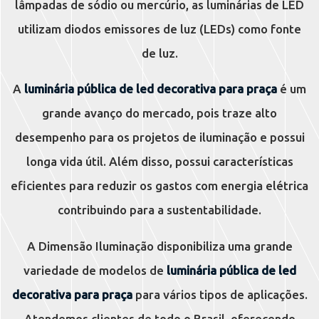
lâmpadas de sódio ou mercúrio, as luminárias de LED
utilizam diodos emissores de luz (LEDs) como fonte
de luz.
A
luminária pública de led decorativa para praça
é um
grande avanço do mercado, pois traze alto
desempenho para os projetos de iluminação e possui
longa vida útil. Além disso, possui características
eficientes para reduzir os gastos com energia elétrica
contribuindo para a sustentabilidade.
A Dimensão Iluminação disponibiliza uma grande
variedade de modelos de
luminária pública de led
decorativa para praça
para vários tipos de aplicações.
Atendemos clientes de todo o Brasil, oferecendo