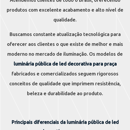
produtos com excelente acabamento e alto nível de
qualidade.
Buscamos constante atualização tecnológica para
oferecer aos clientes o que existe de melhor e mais
moderno no mercado de iluminação. Os modelos de
luminária pública de led decorativa para praça
fabricados e comercializados seguem rigorosos
conceitos de qualidade que imprimem resistência,
beleza e durabilidade ao produto.
Principais diferenciais da
luminária pública de led