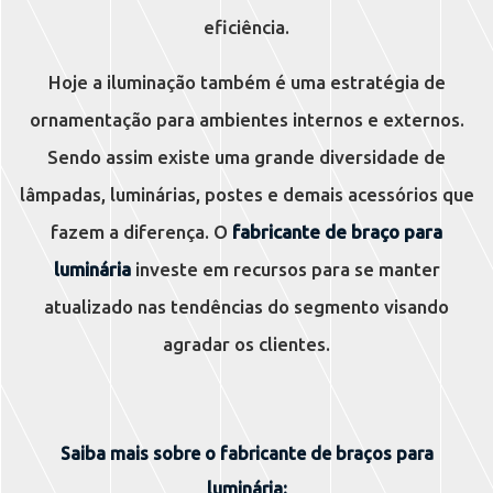
eficiência.
Hoje a iluminação também é uma estratégia de
ornamentação para ambientes internos e externos.
Sendo assim existe uma grande diversidade de
lâmpadas, luminárias, postes e demais acessórios que
fazem a diferença. O
fabricante de braço para
luminária
investe em recursos para se manter
atualizado nas tendências do segmento visando
agradar os clientes.
Saiba mais sobre o fabricante de braços para
luminária: