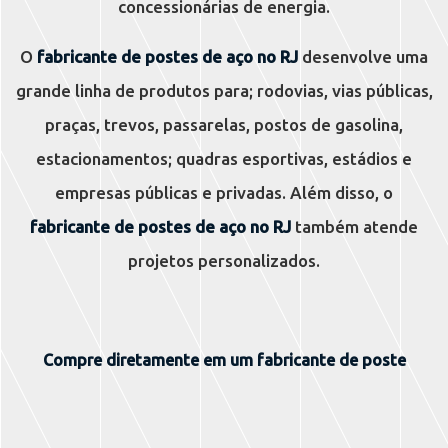
concessionárias de energia.
O
fabricante de postes de aço no RJ
desenvolve uma
grande linha de produtos para; rodovias, vias públicas,
praças, trevos, passarelas, postos de gasolina,
estacionamentos; quadras esportivas, estádios e
empresas públicas e privadas. Além disso, o
fabricante de postes de aço no RJ
também atende
projetos personalizados.
Compre diretamente em um fabricante de poste