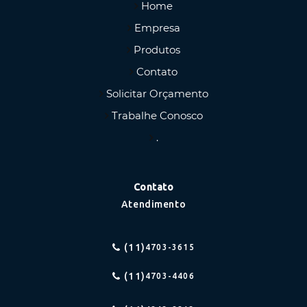
Home
Empresa
Produtos
Contato
Solicitar Orçamento
Trabalhe Conosco
.
Contato
Atendimento
(11)
4703-3615
(11)
4703-4406