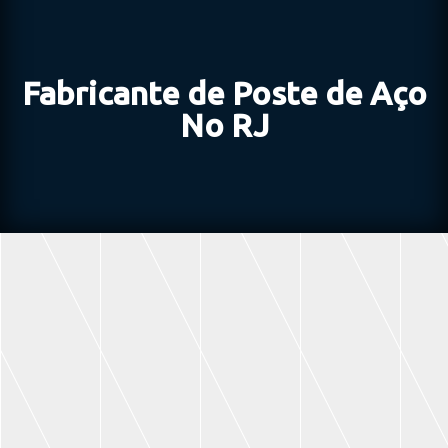
Fabricante de Poste de Aço
No RJ