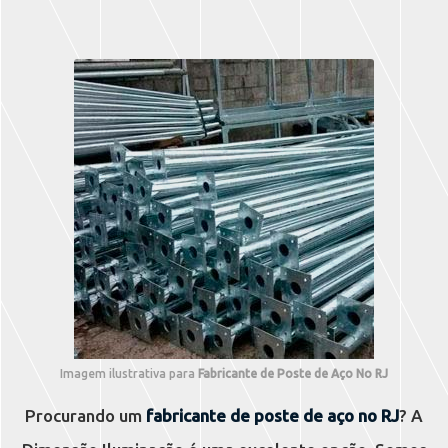
Imagem ilustrativa para
Fabricante de Poste de Aço No RJ
Procurando um
fabricante de poste de aço no RJ
? A