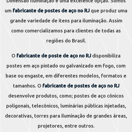
Dimensão Iluminação é uma excelente opção. Somos
um
fabricante de postes de aço no RJ
que produz uma
grande variedade de itens para iluminação. Assim
como comercializamos para clientes de todas as
regiões do Brasil.
O
fabricante de poste de aço no RJ
disponibiliza
postes em aço pintado ou galvanizado em fogo, com
base ou engaste, em diferentes modelos, formatos e
tamanhos. O
fabricante de postes de aço no RJ
desenvolve produtos, como; postes de aço cônicos
poligonais, telecônicos, luminárias públicas injetadas,
decorativas, torres para iluminação de grandes áreas,
projetores, entre outros.