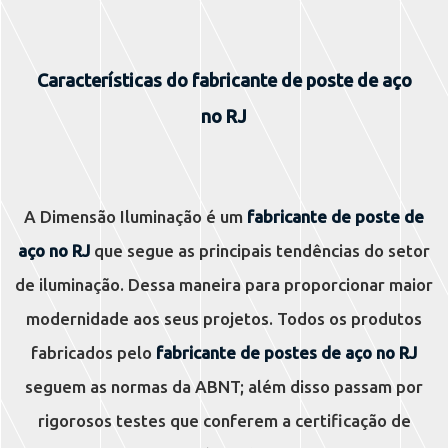
Características do fabricante de poste de aço
no RJ
A Dimensão Iluminação é um
fabricante de poste de
aço no RJ
que segue as principais tendências do setor
de iluminação. Dessa maneira para proporcionar maior
modernidade aos seus projetos. Todos os produtos
fabricados pelo
fabricante de postes de aço no RJ
seguem as normas da ABNT; além disso passam por
rigorosos testes que conferem a certificação de