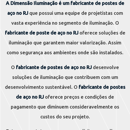
A Dimensão Iluminação é um fabricante de postes de
aço no RJ
que possui uma equipe de projetistas com
vasta experiência no segmento de iluminação. O
fabricante de poste de aço no RJ
oferece soluções de
iluminação que garantem maior valorização. Assim
como segurança aos ambientes onde são instalados.
O
fabricante de postes de aço no RJ
desenvolve
soluções de iluminação que contribuem com um
desenvolvimento sustentável. O
fabricante de postes
de aço no RJ
oferece preços e condições de
pagamento que diminuem consideravelmente os
custos do seu projeto.